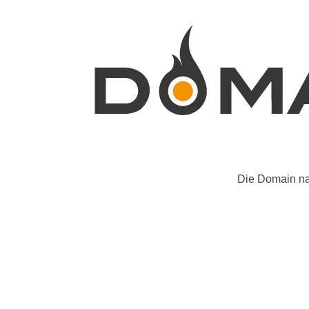
Die Domain na